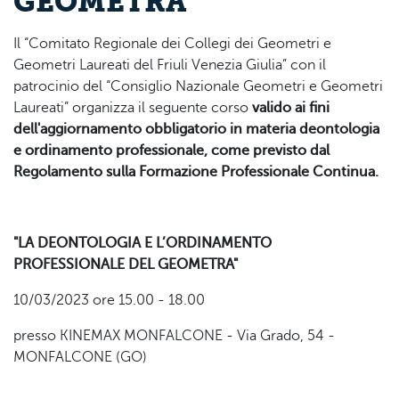
GEOMETRA
Il “Comitato Regionale dei Collegi dei Geometri e
Geometri Laureati del Friuli Venezia Giulia” con il
patrocinio del “Consiglio Nazionale Geometri e Geometri
Laureati” organizza il seguente corso
valido ai fini
dell'aggiornamento obbligatorio in materia deontologia
e ordinamento professionale, come previsto dal
Regolamento sulla Formazione Professionale Continua.
"LA DEONTOLOGIA E L’ORDINAMENTO
PROFESSIONALE DEL GEOMETRA"
10/03/2023 ore 15.00 - 18.00
presso KINEMAX MONFALCONE - Via Grado, 54 -
MONFALCONE (GO)