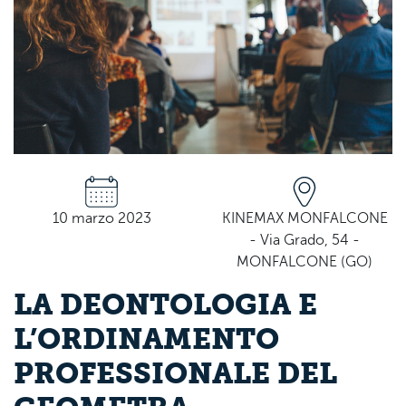
10 marzo 2023
KINEMAX MONFALCONE
- Via Grado, 54 -
MONFALCONE (GO)
LA DEONTOLOGIA E
L’ORDINAMENTO
PROFESSIONALE DEL