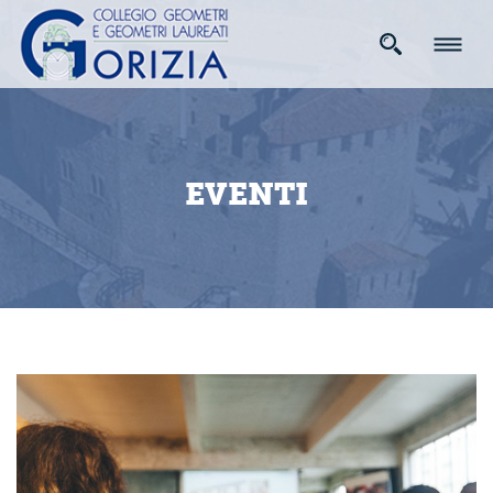
EVENTI