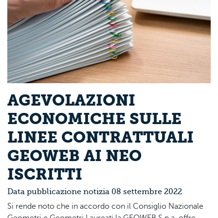
AGEVOLAZIONI
ECONOMICHE SULLE
LINEE CONTRATTUALI
GEOWEB AI NEO
ISCRITTI
Data pubblicazione notizia 08 settembre 2022
Si rende noto che in accordo con il Consiglio Nazionale