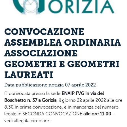
CONVOCAZIONE
ASSEMBLEA ORDINARIA
ASSOCIAZIONE
GEOMETRI E GEOMETRI
LAUREATI
Data pubblicazione notizia 07 aprile 2022
E' convocata presso la sede
ENAIP FVG in via del
Boschetto n. 37 a Gorizia
, il giorno 22 aprile 2022 alle ore
8.30 in prima convocazione, e in mancanza del numero
legale in SECONDA CONVOCAZIONE
alle ore 11.00
-
vedi allegata circolare -