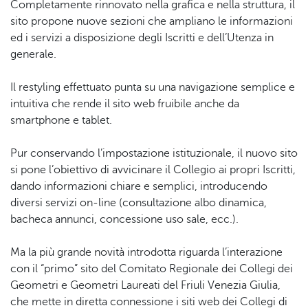
Completamente rinnovato nella grafica e nella struttura, il
sito propone nuove sezioni che ampliano le informazioni
ed i servizi a disposizione degli Iscritti e dell’Utenza in
generale.
Il restyling effettuato punta su una navigazione semplice e
intuitiva che rende il sito web fruibile anche da
smartphone e tablet.
Pur conservando l’impostazione istituzionale, il nuovo sito
si pone l’obiettivo di avvicinare il Collegio ai propri Iscritti,
dando informazioni chiare e semplici, introducendo
diversi servizi on-line (consultazione albo dinamica,
bacheca annunci, concessione uso sale, ecc.).
Ma la più grande novità introdotta riguarda l’interazione
con il “primo” sito del Comitato Regionale dei Collegi dei
Geometri e Geometri Laureati del Friuli Venezia Giulia,
che mette in diretta connessione i siti web dei Collegi di