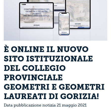
È ONLINE IL NUOVO
SITO ISTITUZIONALE
DEL COLLEGIO
PROVINCIALE
GEOMETRI E GEOMETRI
LAUREATI DI GORIZIA!
Data pubblicazione notizia 21 maggio 2021