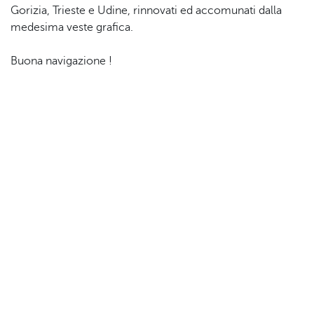
Gorizia, Trieste e Udine, rinnovati ed accomunati dalla
medesima veste grafica.
Buona navigazione !